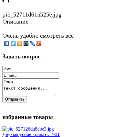
pic_52711d61a525e.jpg
Описание
Очень удобно смотреть все
Задать вопрос
избранные товары
Двухъярусная кровать 1901