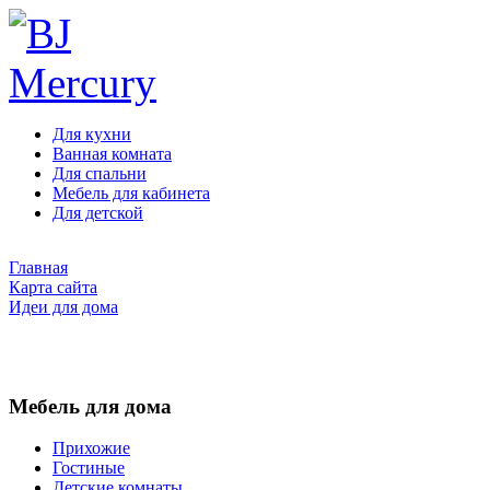
Для кухни
Ванная комната
Для спальни
Мебель для кабинета
Для детской
Главная
Карта сайта
Идеи для дома
Мебель для дома
Прихожие
Гостиные
Детские комнаты