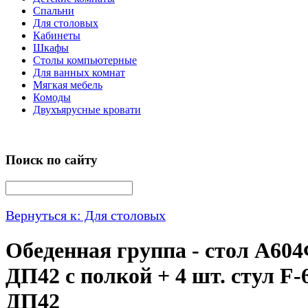
Спальни
Для столовых
Кабинеты
Шкафы
Столы компьютерные
Для ванных комнат
Мягкая мебель
Комоды
Двухъярусные кровати
Поиск по сайту
Вернуться к: Для столовых
Обеденная группа - стол А60
ДП42 с полкой + 4 шт. стул F-
ДП42