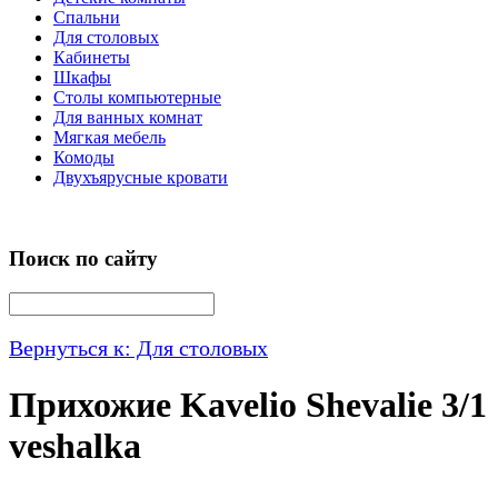
Спальни
Для столовых
Кабинеты
Шкафы
Столы компьютерные
Для ванных комнат
Мягкая мебель
Комоды
Двухъярусные кровати
Поиск по сайту
Вернуться к: Для столовых
Прихожие Kavelio Shevalie 3/1
veshalka