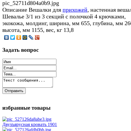
pic_52711d804a0b9.jpg
Описание
Вешалки для
прихожей
, настенная веша
Шевалье 3/1 из 3 секций с полочкой 4 крючками,
экокожа, молдинг, ширина, мм 655, глубина, мм 26
высота, мм 1155, вес, кг 13,8
Задать вопрос
избранные товары
Двухъярусная кровать 1901