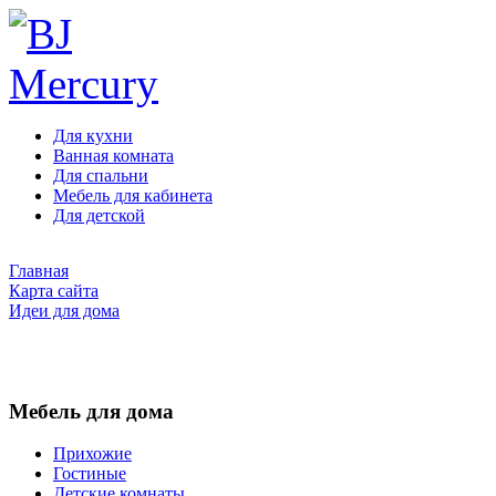
Для кухни
Ванная комната
Для спальни
Мебель для кабинета
Для детской
Главная
Карта сайта
Идеи для дома
Мебель для дома
Прихожие
Гостиные
Детские комнаты