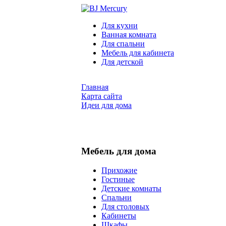
Для кухни
Ванная комната
Для спальни
Мебель для кабинета
Для детской
Главная
Карта сайта
Идеи для дома
Мебель для дома
Прихожие
Гостиные
Детские комнаты
Спальни
Для столовых
Кабинеты
Шкафы