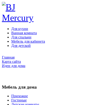
Для кухни
Ванная комната
Для спальни
Мебель для кабинета
Для детской
Главная
Карта сайта
Идеи для дома
Мебель для дома
Прихожие
Гостиные
Детские комнаты