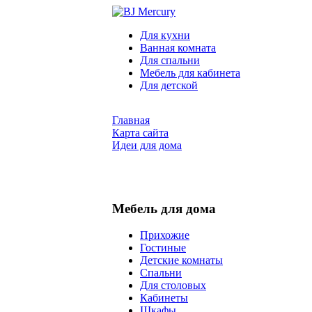
Для кухни
Ванная комната
Для спальни
Мебель для кабинета
Для детской
Главная
Карта сайта
Идеи для дома
Мебель для дома
Прихожие
Гостиные
Детские комнаты
Спальни
Для столовых
Кабинеты
Шкафы