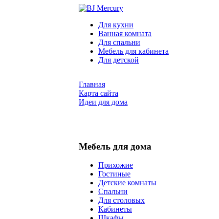
Для кухни
Ванная комната
Для спальни
Мебель для кабинета
Для детской
Главная
Карта сайта
Идеи для дома
Мебель для дома
Прихожие
Гостиные
Детские комнаты
Спальни
Для столовых
Кабинеты
Шкафы