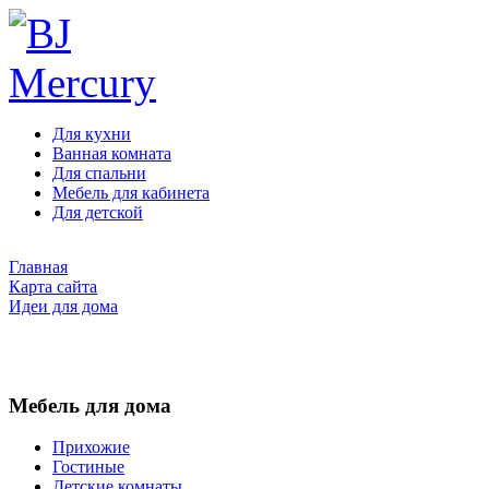
Для кухни
Ванная комната
Для спальни
Мебель для кабинета
Для детской
Главная
Карта сайта
Идеи для дома
Мебель для дома
Прихожие
Гостиные
Детские комнаты