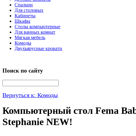
Спальни
Для столовых
Кабинеты
Шкафы
Столы компьютерные
Для ванных комнат
Мягкая мебель
Комоды
Двухъярусные кровати
Поиск по сайту
Вернуться к: Комоды
Компьютерный стол Fema Ba
Stephanie NEW!