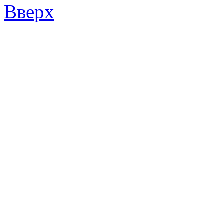
Вверх