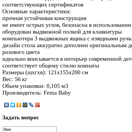
соответствующих сертификатов
Основные характеристики:
прочная устойчивая конструкция
не имеет острых углов, безопасна в использовании
оборудован выдвижной полкой для клавиатуры
компьютера 3 выдвижных ящика с изящными руч
дизайн стола аккуратно дополнен оригинальным 
розового цвета
идеально вписывается в интерьер современной дет
соответствует общему стилю комнаты
Размеры (шхгхв): 121х155х200 см
Вес: 56 кг
Обьем упаковки: 0,105 м3
Производитель: Fema Baby
Задать вопрос