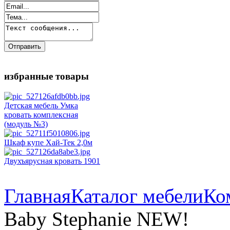
избранные товары
Детская мебель Умка
кровать комплексная
(модуль №3)
Шкаф купе Хай-Тек 2,0м
Двухъярусная кровать 1901
Главная
Каталог мебели
Ко
Baby Stephanie NEW!