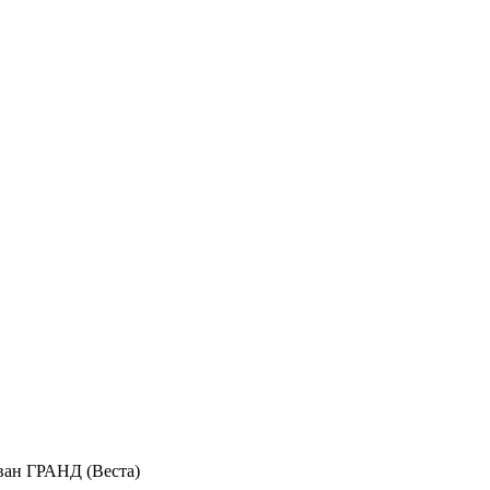
ан ГРАНД (Веста)