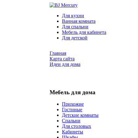
Для кухни
Ванная комната
Для спальни
Мебель для кабинета
Для детской
Главная
Карта сайта
Идеи для дома
Мебель для дома
Прихожие
Гостиные
Детские комнаты
Спальни
Для столовых
Кабинеты
Шкафы