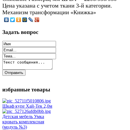
Цена указана с учетом ткани 3-й категории.
Механизм трансформации «Книжка»
Задать вопрос
избранные товары
Шкаф купе Хай-Тек 2,0м
Детская мебель Умка
кровать комплексная
(модуль №3)