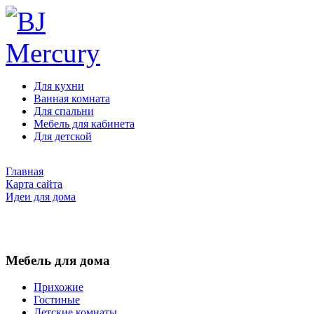
Для кухни
Ванная комната
Для спальни
Мебель для кабинета
Для детской
Главная
Карта сайта
Идеи для дома
Мебель для дома
Прихожие
Гостиные
Детские комнаты