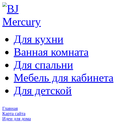
Для кухни
Ванная комната
Для спальни
Мебель для кабинета
Для детской
Главная
Карта сайта
Идеи для дома