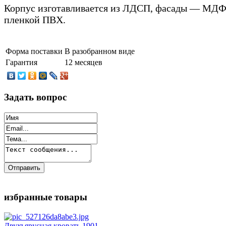
Корпус изготавливается из ЛДСП, фасады — МДФ
пленкой ПВХ.
Форма поставки
В разобранном виде
Гарантия
12 месяцев
Задать вопрос
избранные товары
Двухъярусная кровать 1901