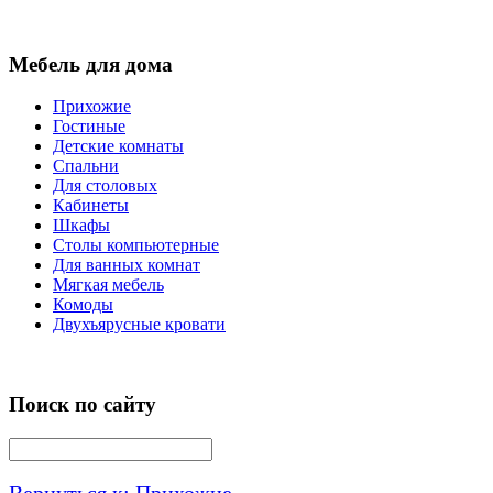
Мебель для дома
Прихожие
Гостиные
Детские комнаты
Спальни
Для столовых
Кабинеты
Шкафы
Столы компьютерные
Для ванных комнат
Мягкая мебель
Комоды
Двухъярусные кровати
Поиск по сайту
Вернуться к: Прихожие