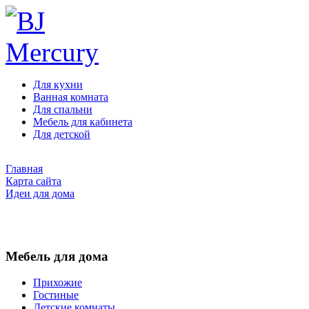
Для кухни
Ванная комната
Для спальни
Мебель для кабинета
Для детской
Главная
Карта сайта
Идеи для дома
Мебель для дома
Прихожие
Гостиные
Детские комнаты