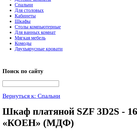
Спальни
Для столовых
Кабинеты
Шкафы
Столы компьютерные
Для ванных комнат
Мягкая мебель
Комоды
Двухъярусные кровати
Поиск по сайту
Вернуться к: Спальни
Шкаф платяной SZF 3D2S - 1
«КОЕН» (МДФ)