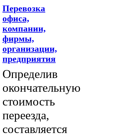
Перевозка
офиса,
компании,
фирмы,
организации,
предприятия
Определив
окончательную
стоимость
переезда,
составляется