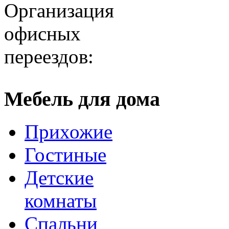
Организация
офисных
переездов:
Мебель для дома
Прихожие
Гостиные
Детские
комнаты
Спальни