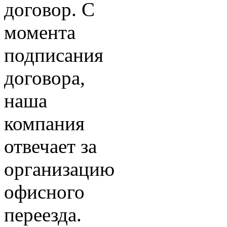
договор. С
момента
подписания
договора,
наша
компания
отвечает за
организацию
офисного
переезда.