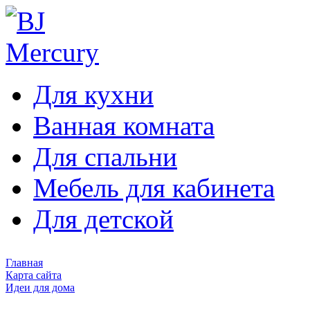
Для кухни
Ванная комната
Для спальни
Мебель для кабинета
Для детской
Главная
Карта сайта
Идеи для дома