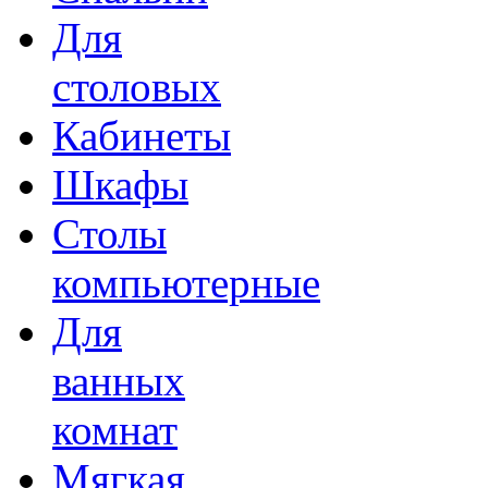
Для
столовых
Кабинеты
Шкафы
Столы
компьютерные
Для
ванных
комнат
Мягкая