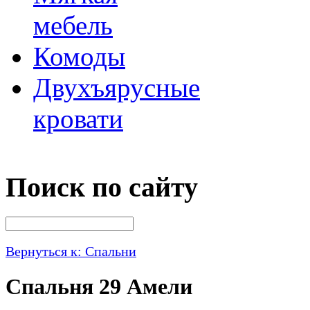
мебель
Комоды
Двухъярусные
кровати
Поиск по сайту
Вернуться к: Спальни
Спальня 29 Амели