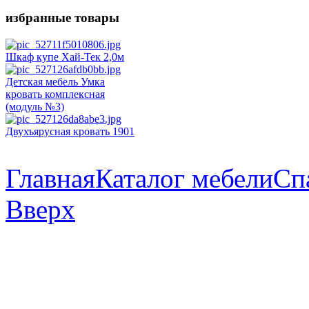
избранные товары
Шкаф купе Хай-Тек 2,0м
Детская мебель Умка
кровать комплексная
(модуль №3)
Двухъярусная кровать 1901
Главная
Каталог мебели
Сп
Вверх